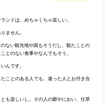
ーランドは、めちゃくちゃ楽しい。
ありません。
とのない観光地や国もそうだし、観たことの
たことのない食事やなんでもそう。
しいんです。
したことのある人でも、違った人とお付き合
。
ことも楽しいし、その人の癖やにおい、仕草