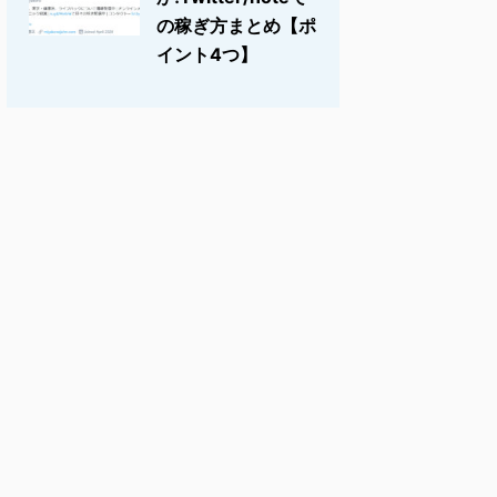
の稼ぎ方まとめ【ポ
イント4つ】