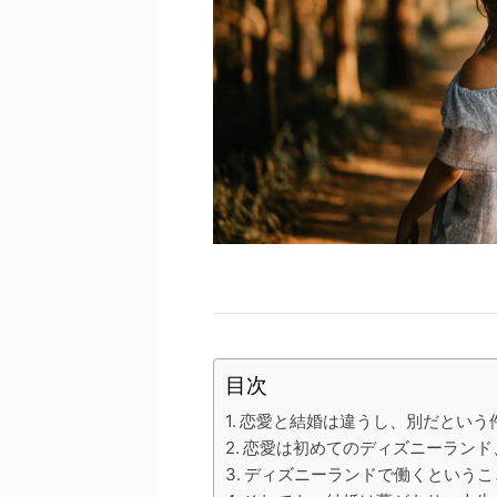
目次
恋愛と結婚は違うし、別だという
恋愛は初めてのディズニーランド
ディズニーランドで働くというこ