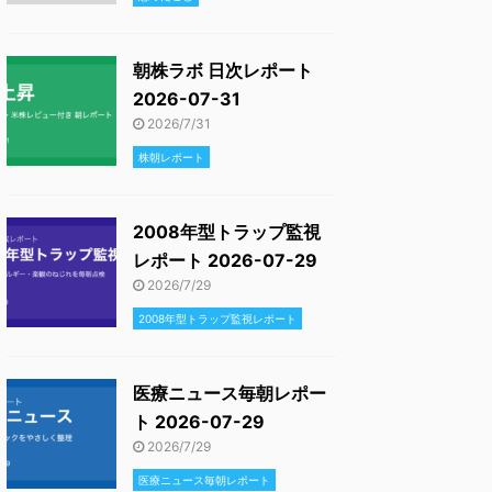
朝株ラボ 日次レポート
2026-07-31
2026/7/31
株朝レポート
2008年型トラップ監視
レポート 2026-07-29
2026/7/29
2008年型トラップ監視レポート
医療ニュース毎朝レポー
ト 2026-07-29
2026/7/29
医療ニュース毎朝レポート