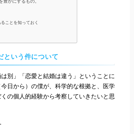
を豊かにするもの。
あることを知っておく
だという件について
婚は別」「恋愛と結婚は違う」ということに
（今日から）の僕が、科学的な根拠と、医学
ぼくの個人的経験から考察していきたいと思
す