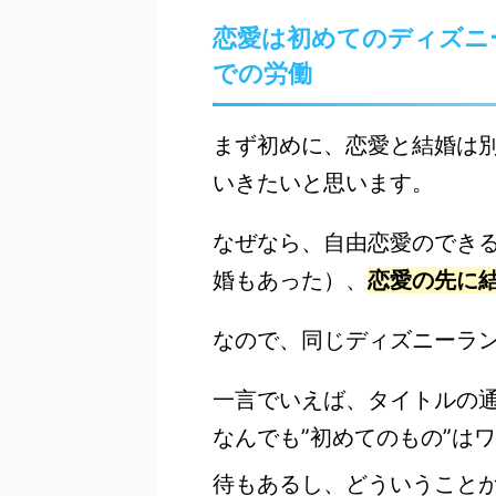
恋愛は初めてのディズニ
での労働
まず初めに、恋愛と結婚は
いきたいと思います。
なぜなら、自由恋愛のでき
婚もあった）、
恋愛の先に
なので、同じディズニーラ
一言でいえば、タイトルの
なんでも”初めてのもの”は
待もあるし、どういうこと