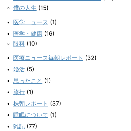
僕の人生
(15)
医学ニュース
(1)
医学・健康
(16)
眼科
(10)
医療ニュース毎朝レポート
(32)
婚活
(5)
思ったこと
(1)
旅行
(1)
株朝レポート
(37)
睡眠について
(1)
雑記
(77)