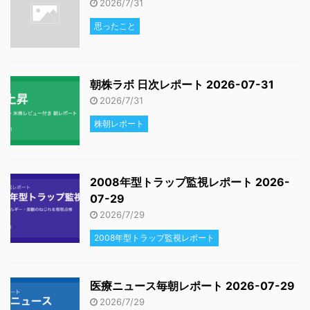
2026/7/31
思ったこと
朝株ラボ 日次レポート 2026-07-31
2026/7/31
株朝レポート
2008年型トラップ監視レポート 2026-
07-29
2026/7/29
2008年型トラップ監視レポート
医療ニュース毎朝レポート 2026-07-29
2026/7/29