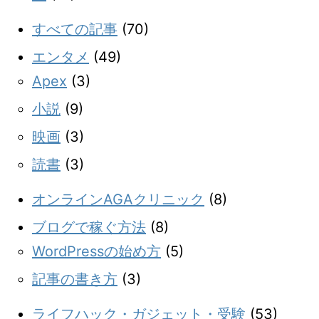
すべての記事
(70)
エンタメ
(49)
Apex
(3)
小説
(9)
映画
(3)
読書
(3)
オンラインAGAクリニック
(8)
ブログで稼ぐ方法
(8)
WordPressの始め方
(5)
記事の書き方
(3)
ライフハック・ガジェット・受験
(53)