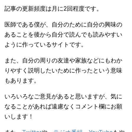
記事の更新頻度は月に2回程度です。
医師である僕が、自分のために自分の興味の
あることを後から自分で読んでも読みやすい
ように作っているサイトです。
また、自分の周りの友達や家族などにもわか
りやすく説明したいために作ったという意味
もあります。
いろいろなご意見があると思いますが、気に
なることがあれば遠慮なくコメント欄にお願
いします！