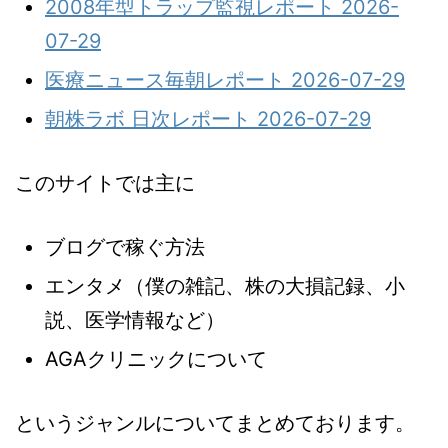
2008年型トラップ監視レポート 2026-
07-29
医療ニュース毎朝レポート 2026-07-29
朝株ラボ 日次レポート 2026-07-29
このサイトでは主に
ブログで稼ぐ方法
エンタメ（僕の雑記、株の大損記録、小
説、医学情報など）
AGAクリニックについて
というジャンルについてまとめております。