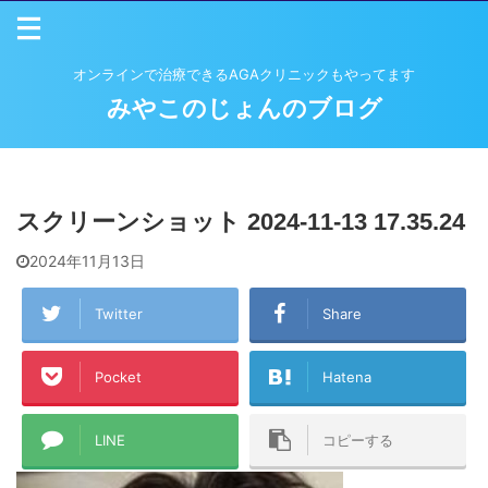
オンラインで治療できるAGAクリニックもやってます
みやこのじょんのブログ
スクリーンショット 2024-11-13 17.35.24
2024年11月13日
Twitter
Share
Pocket
Hatena
LINE
コピーする