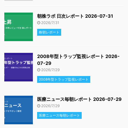
朝株ラボ 日次レポート 2026-07-31
2026/7/31
株朝レポート
2008年型トラップ監視レポート 2026-
07-29
2026/7/29
2008年型トラップ監視レポート
医療ニュース毎朝レポート 2026-07-29
2026/7/29
医療ニュース毎朝レポート