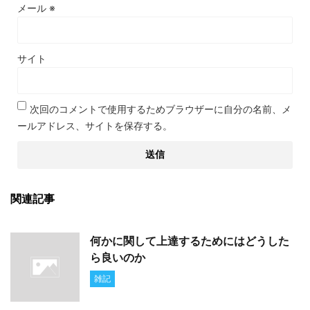
メール
※
サイト
次回のコメントで使用するためブラウザーに自分の名前、メ
ールアドレス、サイトを保存する。
関連記事
何かに関して上達するためにはどうした
ら良いのか
雑記