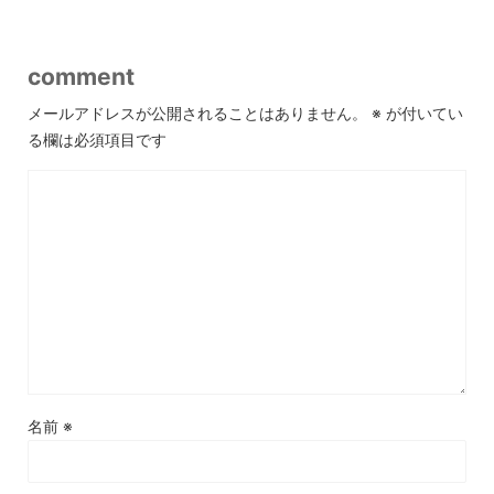
comment
メールアドレスが公開されることはありません。
※
が付いてい
る欄は必須項目です
名前
※