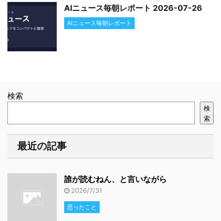
AIニュース毎朝レポート 2026-07-26
AIニュース毎朝レポート
検索
検
索
最近の記事
誰が読むねん、と言いながら
2026/7/31
思ったこと