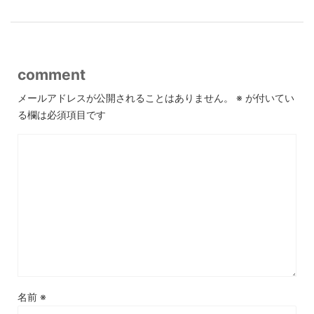
comment
メールアドレスが公開されることはありません。
※
が付いてい
る欄は必須項目です
名前
※