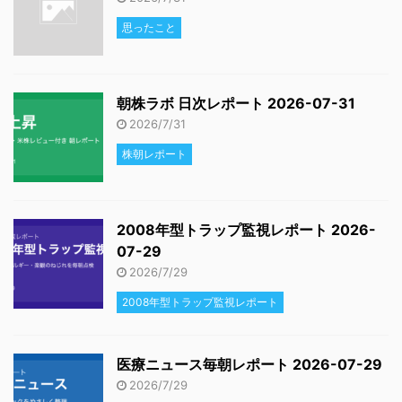
思ったこと
朝株ラボ 日次レポート 2026-07-31
2026/7/31
株朝レポート
2008年型トラップ監視レポート 2026-
07-29
2026/7/29
2008年型トラップ監視レポート
医療ニュース毎朝レポート 2026-07-29
2026/7/29