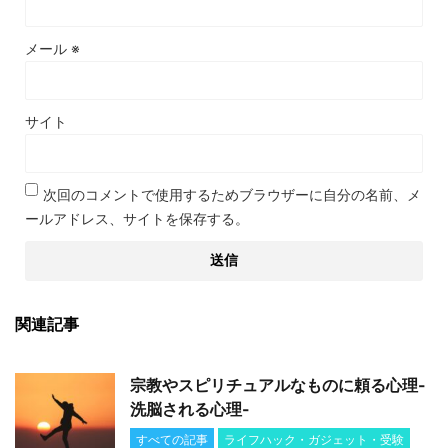
メール
※
サイト
次回のコメントで使用するためブラウザーに自分の名前、メ
ールアドレス、サイトを保存する。
関連記事
宗教やスピリチュアルなものに頼る心理-
洗脳される心理-
すべての記事
ライフハック・ガジェット・受験