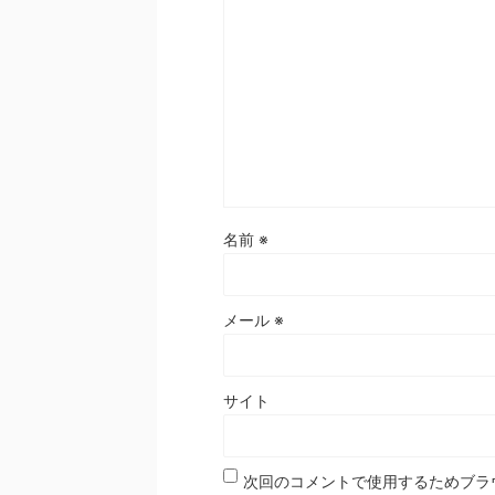
名前
※
メール
※
サイト
次回のコメントで使用するためブラ