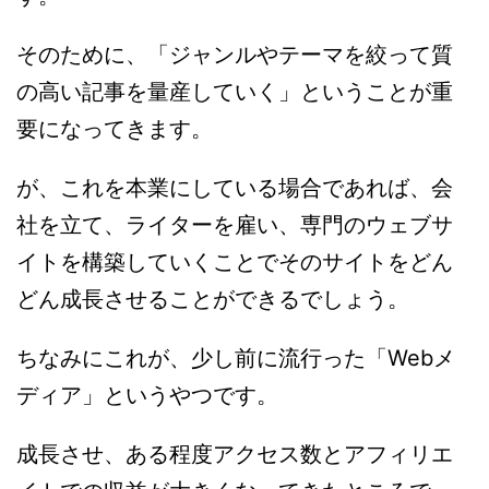
そのために、「ジャンルやテーマを絞って質
の高い記事を量産していく」ということが重
要になってきます。
が、これを本業にしている場合であれば、会
社を立て、ライターを雇い、専門のウェブサ
イトを構築していくことでそのサイトをどん
どん成長させることができるでしょう。
ちなみにこれが、少し前に流行った「Webメ
ディア」というやつです。
成長させ、ある程度アクセス数とアフィリエ