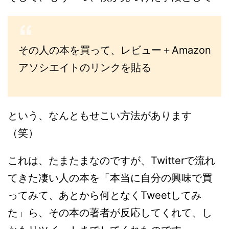
その人の本を買って、レビュー＋Amazon
アソシエイトのリンクを貼る
という、なんともせこい方法があります
（笑）
これは、たまたまなのですが、Twitterで流れ
てきた凄い人の本を「本当に自分の興味で買
ってみて、あとから何となくTweetしてみ
た」ら、その本の著者が反応してくれて、し