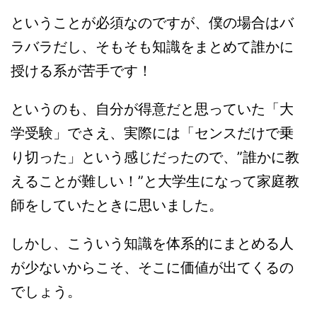
ということが必須なのですが、僕の場合はバ
ラバラだし、そもそも知識をまとめて誰かに
授ける系が苦手です！
というのも、自分が得意だと思っていた「大
学受験」でさえ、実際には「センスだけで乗
り切った」という感じだったので、”誰かに教
えることが難しい！”と大学生になって家庭教
師をしていたときに思いました。
しかし、こういう知識を体系的にまとめる人
が少ないからこそ、そこに価値が出てくるの
でしょう。