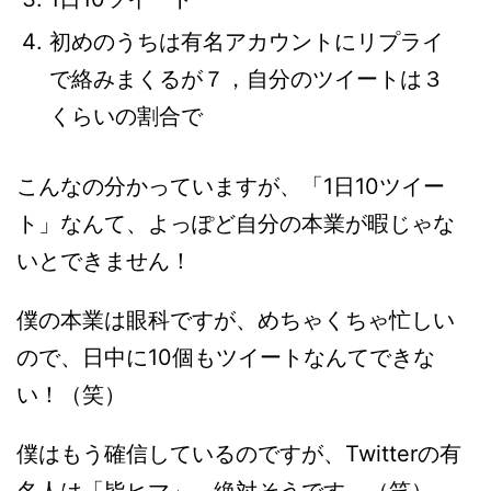
初めのうちは有名アカウントにリプライ
で絡みまくるが７，自分のツイートは３
くらいの割合で
こんなの分かっていますが、「1日10ツイー
ト」なんて、よっぽど自分の本業が暇じゃな
いとできません！
僕の本業は眼科ですが、めちゃくちゃ忙しい
ので、日中に10個もツイートなんてできな
い！（笑）
僕はもう確信しているのですが、Twitterの有
名人は「皆ヒマ」。絶対そうです。（笑）