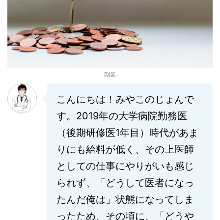
副業
こんにちは！みやこのじょんで
す。2019年の大学病院勤務医
（後期研修医1年目）時代があま
りにも給料が低く、その上医師
としての仕事にやりがいも感じ
られず、「どうして医者になっ
たんだ俺は」状態になってしま
ったため、その頃に、「どうや