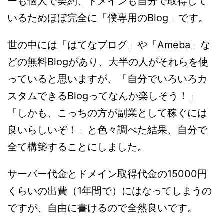
ーも個人で契約、ドメインも自分で取得して
いるためほぼ完全に「僕専用のBlog」です。
世の中には「はてなブログ」や「Ameba」な
どの無料Blogがあり、大半の人がそれらを使
っていると思いますが、「自分でいろいろカ
スタムできるBlogってなんか楽しそう！」
「しかも、こっちの方が副業として稼ぐには
良いらしいぞ！」と色々調べた結果、自分で
全て構築することにしました。
サーバー代金とドメイン取得代金の15000円
くらいの出費（1年間で）にはなってしまうの
ですが、自由に書けるので全然良いです。