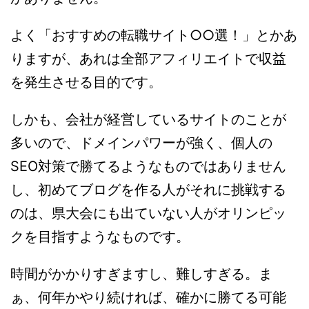
よく「おすすめの転職サイト○○選！」とかあ
りますが、あれは全部アフィリエイトで収益
を発生させる目的です。
しかも、会社が経営しているサイトのことが
多いので、ドメインパワーが強く、個人の
SEO対策で勝てるようなものではありません
し、初めてブログを作る人がそれに挑戦する
のは、県大会にも出ていない人がオリンピッ
クを目指すようなものです。
時間がかかりすぎますし、難しすぎる。ま
ぁ、何年かやり続ければ、確かに勝てる可能