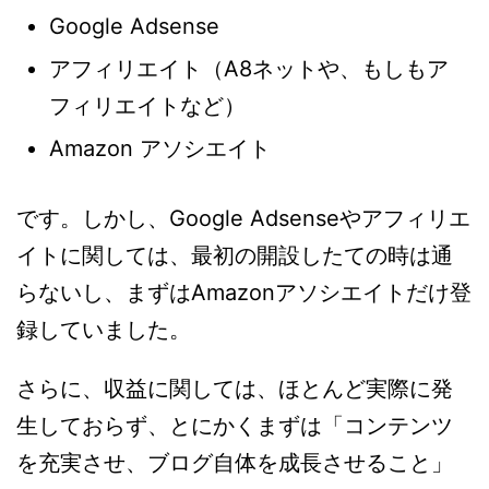
Google Adsense
アフィリエイト（A8ネットや、もしもア
フィリエイトなど）
Amazon アソシエイト
です。しかし、Google Adsenseやアフィリエ
イトに関しては、最初の開設したての時は通
らないし、まずはAmazonアソシエイトだけ登
録していました。
さらに、収益に関しては、ほとんど実際に発
生しておらず、とにかくまずは「コンテンツ
を充実させ、ブログ自体を成長させること」