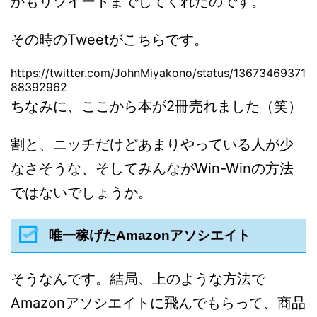
かもリツイートまでしてくれたのです。
その時のTweetがこちらです。
https://twitter.com/JohnMiyakono/status/13673469371
88392962
ちなみに、ここから本が2冊売れました（笑）
割と、ニッチだけどあまりやっている人が少
なさそうな、そしてみんながWin-Winの方法
ではないでしょうか。
唯一稼げたAmazonアソシエイト
そうなんです。結局、上のような方法で
Amazonアソシエイトに飛んでもらって、商品