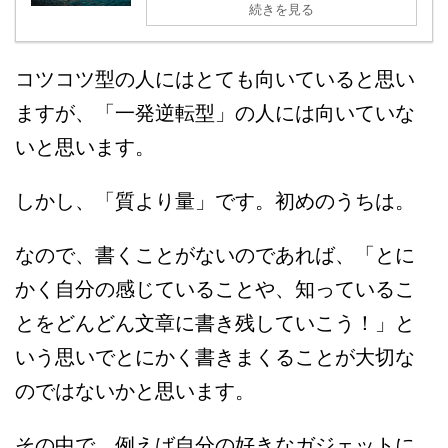
続きを見る
コツコツ型の人にはとても向いていると思い
ますが、「一発逆転型」の人には向いていな
いと思います。
しかし、「質より量」です。初めのうちは。
なので、書くことがないのであれば、「とに
かく自分の感じていることや、知っているこ
とをどんどん文章に書き残していこう！」と
いう思いでとにかく書きまくることが大切な
のではないかと思います。
その中で、例えば自分の好きなガジェットに