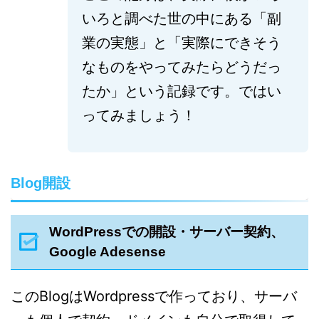
いろと調べた世の中にある「副
業の実態」と「実際にできそう
なものをやってみたらどうだっ
たか」という記録です。ではい
ってみましょう！
Blog開設
WordPressでの開設・サーバー契約、
Google Adesense
このBlogはWordpressで作っており、サーバ