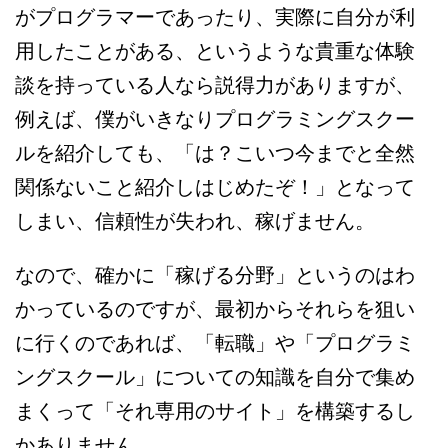
がプログラマーであったり、実際に自分が利
用したことがある、というような貴重な体験
談を持っている人なら説得力がありますが、
例えば、僕がいきなりプログラミングスクー
ルを紹介しても、「は？こいつ今までと全然
関係ないこと紹介しはじめたぞ！」となって
しまい、信頼性が失われ、稼げません。
なので、確かに「稼げる分野」というのはわ
かっているのですが、最初からそれらを狙い
に行くのであれば、「転職」や「プログラミ
ングスクール」についての知識を自分で集め
まくって「それ専用のサイト」を構築するし
かありません。