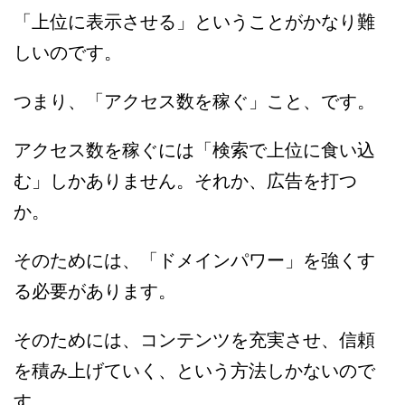
「上位に表示させる」ということがかなり難
しいのです。
つまり、「アクセス数を稼ぐ」こと、です。
アクセス数を稼ぐには「検索で上位に食い込
む」しかありません。それか、広告を打つ
か。
そのためには、「ドメインパワー」を強くす
る必要があります。
そのためには、コンテンツを充実させ、信頼
を積み上げていく、という方法しかないので
す。