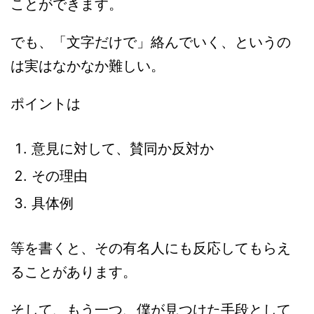
ことができます。
でも、「文字だけで」絡んでいく、というの
は実はなかなか難しい。
ポイントは
意見に対して、賛同か反対か
その理由
具体例
等を書くと、その有名人にも反応してもらえ
ることがあります。
そして、もう一つ、僕が見つけた手段として