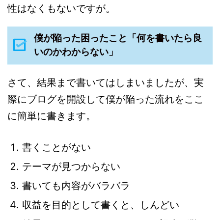
性はなくもないですが。
僕が陥った困ったこと「何を書いたら良
いのかわからない」
さて、結果まで書いてはしまいましたが、実
際にブログを開設して僕が陥った流れをここ
に簡単に書きます。
書くことがない
テーマが見つからない
書いても内容がバラバラ
収益を目的として書くと、しんどい