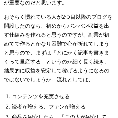
が重要なのだと思います。
おそらく慣れている人が2つ目以降のブログを
開設したのなら、初めからバンバン収益を出
す仕組みを作れると思うのですが、副業が初
めてで作るとかなり困難で心が折れてしまう
と思うので、まずは「とにかく記事を書きま
くって量産する」というのが細く長く続き、
結果的に収益を安定して稼げるようになるの
ではないでしょうか。流れとしては、
コンテンツを充実させる
読者が増える、ファンが増える
商品を紹介したら、「この人が紹介して