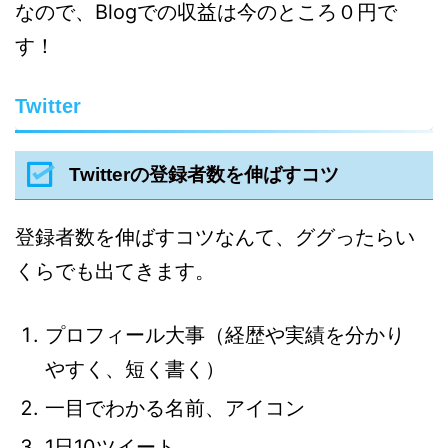
なので、Blogでの収益は今のところ０円で
す！
Twitter
Twitterの登録者数を伸ばすコツ
登録者数を伸ばすコツなんて、ググったらい
くらでも出てきます。
プロフィール大事（経歴や実績を分かり
やすく、短く書く）
一目でわかる名前、アイコン
1日10ツイート