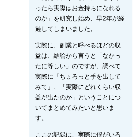
ったら実際はお金持ちになれる
のか」を研究し始め、早2年が経
過してしまいました。
実際に、副業と呼べるほどの収
益は、結論から言うと「なかっ
たに等しい」のですが、調べて
実際に「ちょろっと手を出して
みて」、「実際にどれくらい収
益が出たのか」ということにつ
いてまとめてみたいと思いま
す。
ここの記録は、実際に僕がいろ