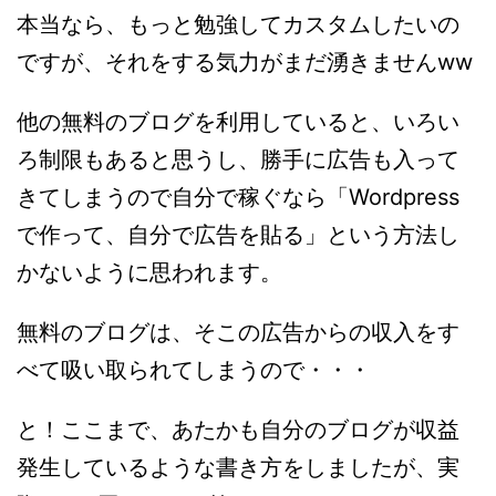
本当なら、もっと勉強してカスタムしたいの
ですが、それをする気力がまだ湧きませんww
他の無料のブログを利用していると、いろい
ろ制限もあると思うし、勝手に広告も入って
きてしまうので自分で稼ぐなら「Wordpress
で作って、自分で広告を貼る」という方法し
かないように思われます。
無料のブログは、そこの広告からの収入をす
べて吸い取られてしまうので・・・
と！ここまで、あたかも自分のブログが収益
発生しているような書き方をしましたが、実