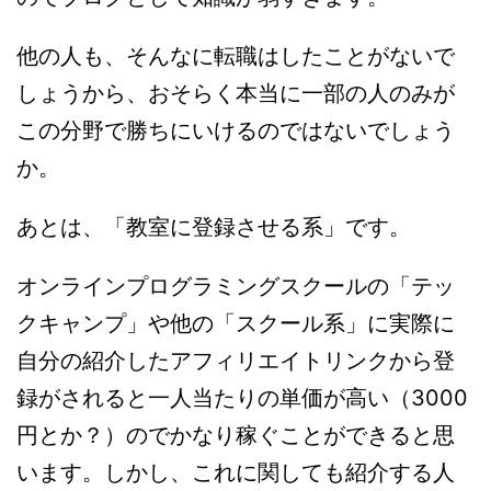
他の人も、そんなに転職はしたことがないで
しょうから、おそらく本当に一部の人のみが
この分野で勝ちにいけるのではないでしょう
か。
あとは、「教室に登録させる系」です。
オンラインプログラミングスクールの「テッ
クキャンプ」や他の「スクール系」に実際に
自分の紹介したアフィリエイトリンクから登
録がされると一人当たりの単価が高い（3000
円とか？）のでかなり稼ぐことができると思
います。しかし、これに関しても紹介する人