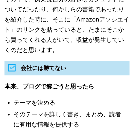
ついてだったり、何かしらの書籍であったり
を紹介した時に、そこに「Amazonアソシエイ
ト」のリンクを貼っていると、たまにそこか
ら買ってくれる人がいて、収益が発生してい
くのだと思います。
会社には勝てない
本来、ブログで稼ごうと思ったら
テーマを決める
そのテーマを詳しく書き、まとめ、読者
に有用な情報を提供する