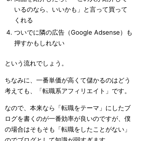
いるのなら、いいかも」と言って買って
くれる
ついでに隣の広告（Google Adsense）も
押すかもしれない
という流れでしょう。
ちなみに、一番単価が高くて儲かるのはどう
考えても、「転職系アフィリエイト」です。
なので、本来なら「転職をテーマ」にしたブ
ログを書くのが一番効率が良いのですが、僕
の場合はそもそも「転職をしたことがない」
のでブログとして知識が弱すぎます。