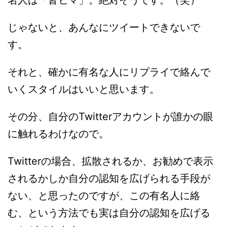
じゃないと、あんなにツイートできないで
す。
それと、確かに有名な人にリプライで絡んで
いくスタイルはいいと思います。
その分、自分のTwitterアカウントが誰かの眼
に触れるわけなので。
Twitterの場合、拡散されるか、お勧めで表示
されるかしか自分の認知を広げられる手段が
ない、と思ったのですが、この有名人に絡
む、という方法でも実は自分の認知を広げる