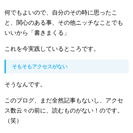
何でもよいので、自分のその時に思ったこ
と、関心のある事、その他ニッチなことでも
いいから「書きまくる」
これを今実践しているところです。
そもそもアクセスがない
そうなんです。
このブログ、まだ全然記事もないし、アクセ
ス数云々の前に、読むものがない！のです。
（笑）