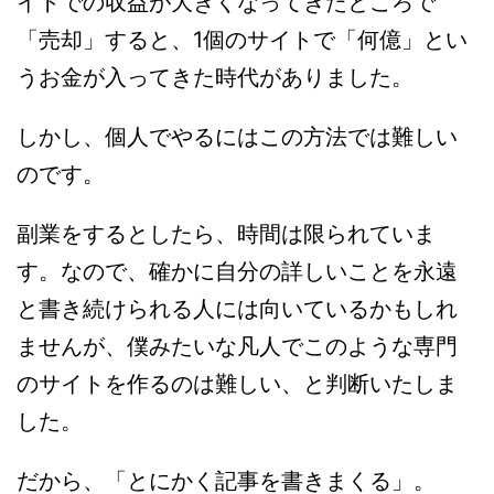
イトでの収益が大きくなってきたところで
「売却」すると、1個のサイトで「何億」とい
うお金が入ってきた時代がありました。
しかし、個人でやるにはこの方法では難しい
のです。
副業をするとしたら、時間は限られていま
す。なので、確かに自分の詳しいことを永遠
と書き続けられる人には向いているかもしれ
ませんが、僕みたいな凡人でこのような専門
のサイトを作るのは難しい、と判断いたしま
した。
だから、「とにかく記事を書きまくる」。