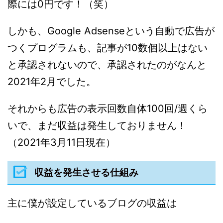
際には0円です！（笑）
しかも、Google Adsenseという自動で広告が
つくプログラムも、記事が10数個以上はない
と承認されないので、承認されたのがなんと
2021年2月でした。
それからも広告の表示回数自体100回/週くら
いで、まだ収益は発生しておりません！
（2021年3月11日現在）
収益を発生させる仕組み
主に僕が設定しているブログの収益は