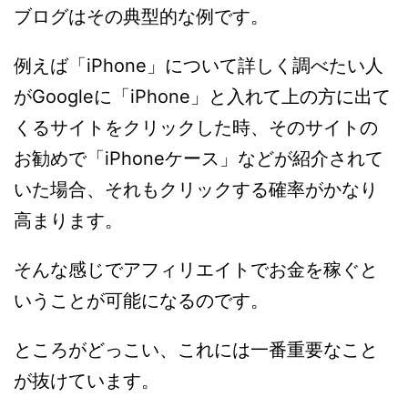
ブログはその典型的な例です。
例えば「iPhone」について詳しく調べたい人
がGoogleに「iPhone」と入れて上の方に出て
くるサイトをクリックした時、そのサイトの
お勧めで「iPhoneケース」などが紹介されて
いた場合、それもクリックする確率がかなり
高まります。
そんな感じでアフィリエイトでお金を稼ぐと
いうことが可能になるのです。
ところがどっこい、これには一番重要なこと
が抜けています。