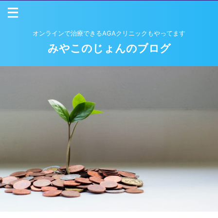
オンラインで治療できるAGAクリニックもやってます
みやこのじょんのブログ