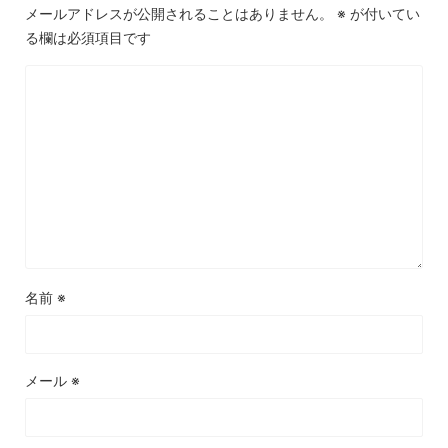
メールアドレスが公開されることはありません。
※
が付いてい
る欄は必須項目です
名前
※
メール
※