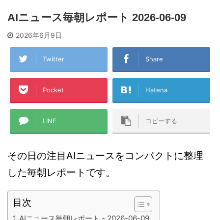
AIニュース毎朝レポート 2026-06-09
2026年6月9日
Twitter
Share
Pocket
Hatena
LINE
コピーする
その日の注目AIニュースをコンパクトに整理
した毎朝レポートです。
目次
AIニュース毎朝レポート - 2026-06-09