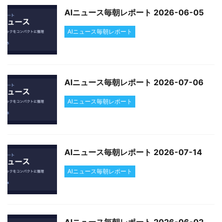
AIニュース毎朝レポート 2026-06-05
AIニュース毎朝レポート
AIニュース毎朝レポート 2026-07-06
AIニュース毎朝レポート
AIニュース毎朝レポート 2026-07-14
AIニュース毎朝レポート