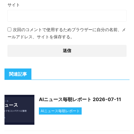
サイト
次回のコメントで使用するためブラウザーに自分の名前、メ
ールアドレス、サイトを保存する。
関連記事
AIニュース毎朝レポート 2026-07-11
AIニュース毎朝レポート