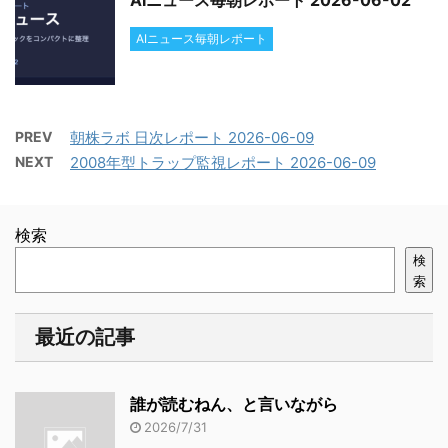
AIニュース毎朝レポート 2026-06-02
AIニュース毎朝レポート
PREV
朝株ラボ 日次レポート 2026-06-09
NEXT
2008年型トラップ監視レポート 2026-06-09
検索
検
索
最近の記事
誰が読むねん、と言いながら
2026/7/31