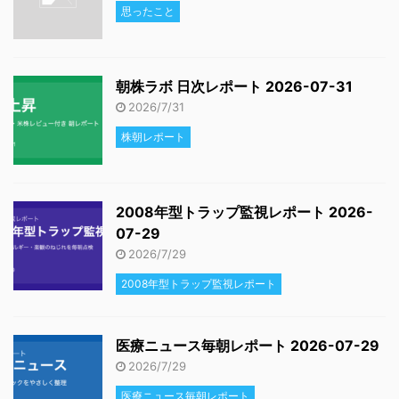
思ったこと
朝株ラボ 日次レポート 2026-07-31
2026/7/31
株朝レポート
2008年型トラップ監視レポート 2026-
07-29
2026/7/29
2008年型トラップ監視レポート
医療ニュース毎朝レポート 2026-07-29
2026/7/29
医療ニュース毎朝レポート