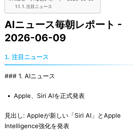
1. 注目ニュース
AIニュース毎朝レポート -
2026-06-09
1. 注目ニュース
### 1. AIニュース
Apple、Siri AIを正式発表
見出し: Appleが新しい「Siri AI」とApple
Intelligence強化を発表