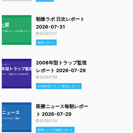
朝株ラボ 日次レポート
2026-07-31
2026/7/31
株朝レポート
2008年型トラップ監視
レポート 2026-07-29
2026/7/29
2008年型トラップ監視レポート
医療ニュース毎朝レポー
ト 2026-07-29
2026/7/29
医療ニュース毎朝レポート