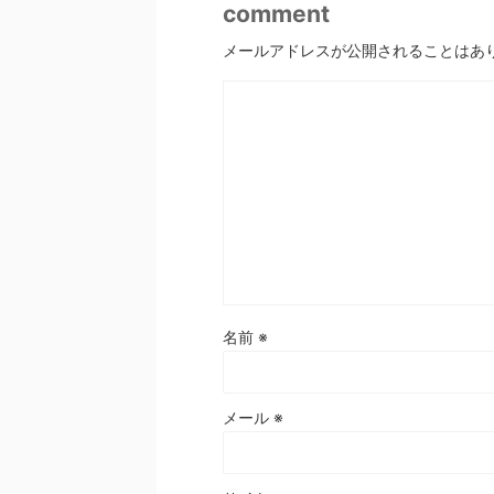
comment
メールアドレスが公開されることはあ
名前
※
メール
※