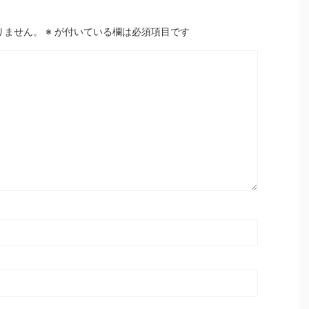
りません。
※
が付いている欄は必須項目です