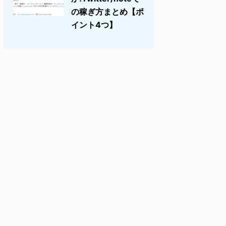
の稼ぎ方まとめ【ポ
イント4つ】