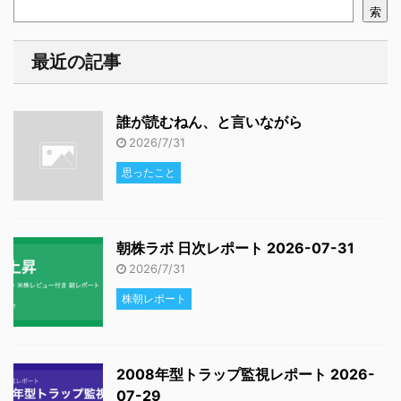
索
最近の記事
誰が読むねん、と言いながら
2026/7/31
思ったこと
朝株ラボ 日次レポート 2026-07-31
2026/7/31
株朝レポート
2008年型トラップ監視レポート 2026-
07-29