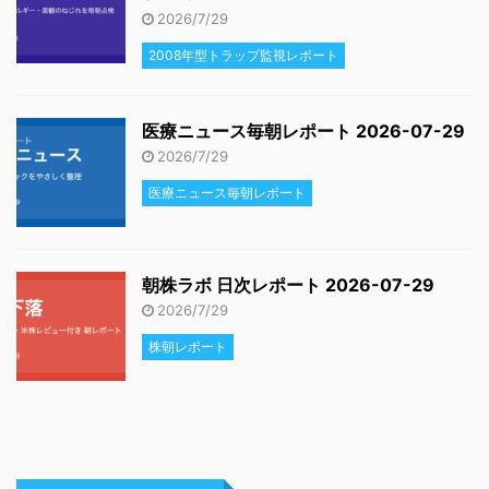
2026/7/29
2008年型トラップ監視レポート
医療ニュース毎朝レポート 2026-07-29
2026/7/29
医療ニュース毎朝レポート
朝株ラボ 日次レポート 2026-07-29
2026/7/29
株朝レポート