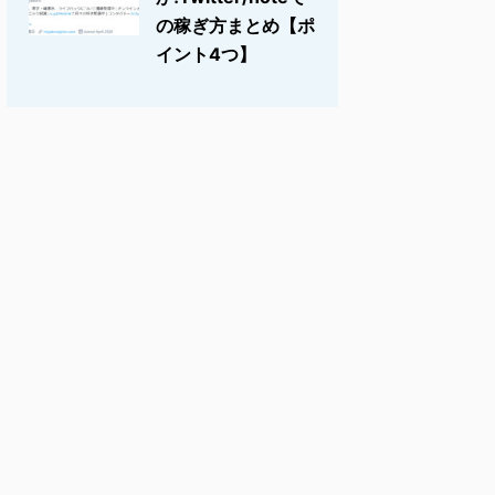
の稼ぎ方まとめ【ポ
イント4つ】