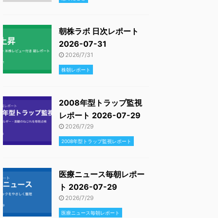
朝株ラボ 日次レポート
2026-07-31
2026/7/31
株朝レポート
2008年型トラップ監視
レポート 2026-07-29
2026/7/29
2008年型トラップ監視レポート
医療ニュース毎朝レポー
ト 2026-07-29
2026/7/29
医療ニュース毎朝レポート