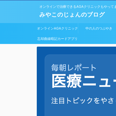
オンラインで治療できるAGAクリニックもやって
みやこのじょんのブログ
オンラインAGAクリニック
中の人のつぶやき
忘却曲線暗記カードアプリ
開発しました