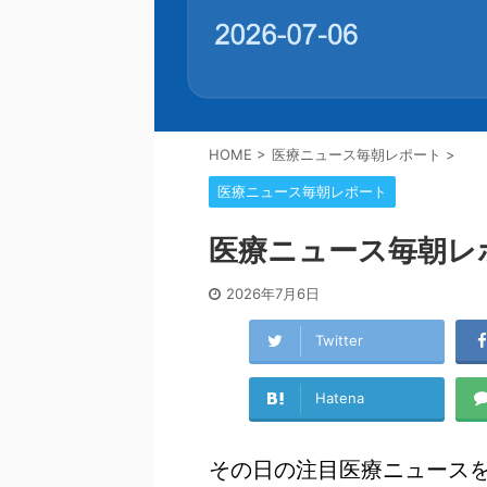
HOME
>
医療ニュース毎朝レポート
>
医療ニュース毎朝レポート
医療ニュース毎朝レポート
2026年7月6日
Twitter
Hatena
その日の注目医療ニュース