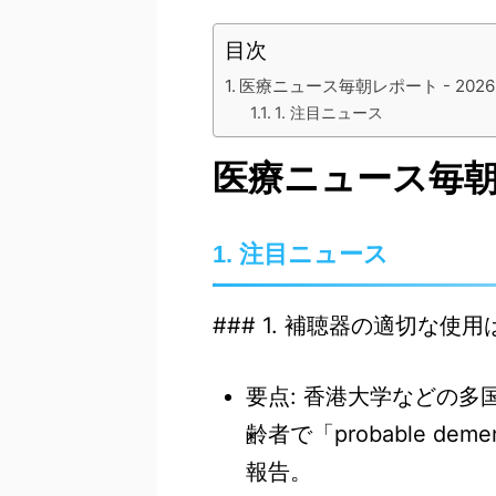
目次
医療ニュース毎朝レポート - 2026-
1. 注目ニュース
医療ニュース毎朝レポ
1. 注目ニュース
### 1. 補聴器の適切な
要点: 香港大学などの
齢者で「probable d
報告。