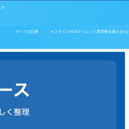
ます
すべての記事
オンラインAGAクリニック
障害物を避けるだ
ム