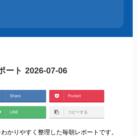
 2026-07-06
Share
Pocket
LINE
コピーする
をわかりやすく整理した毎朝レポートです。