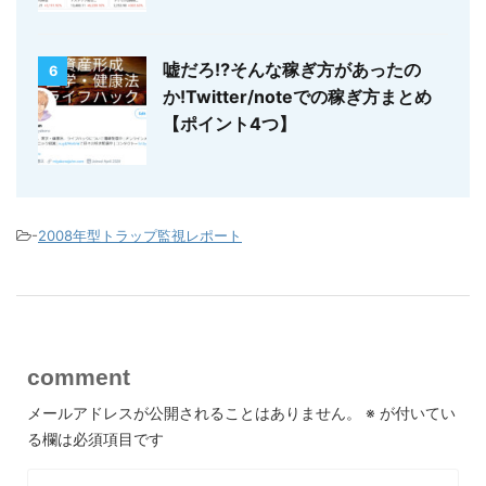
嘘だろ⁉そんな稼ぎ方があったの
6
か!Twitter/noteでの稼ぎ方まとめ
【ポイント4つ】
-
2008年型トラップ監視レポート
comment
メールアドレスが公開されることはありません。
※
が付いてい
る欄は必須項目です