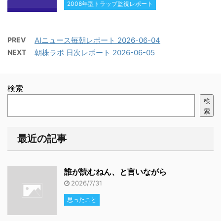
2008年型トラップ監視レポート
PREV
AIニュース毎朝レポート 2026-06-04
NEXT
朝株ラボ 日次レポート 2026-06-05
検索
検
索
最近の記事
誰が読むねん、と言いながら
2026/7/31
思ったこと