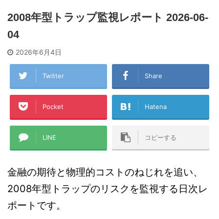
2008年型トラップ監視レポート 2026-06-
04
2026年6月4日
Twitter
Share
Pocket
Hatena
LINE
コピーする
金融の期待と物理的コストのねじれを追い、
2008年型トラップのリスクを監視する日次レ
ポートです。