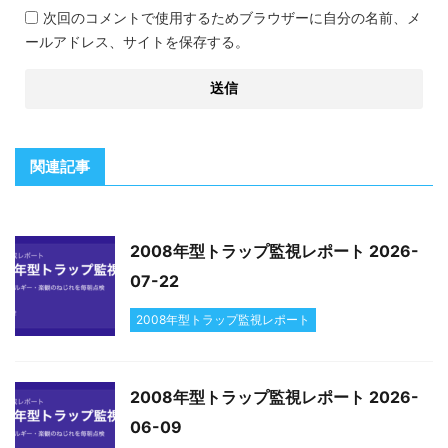
次回のコメントで使用するためブラウザーに自分の名前、メ
ールアドレス、サイトを保存する。
関連記事
2008年型トラップ監視レポート 2026-
07-22
2008年型トラップ監視レポート
2008年型トラップ監視レポート 2026-
06-09