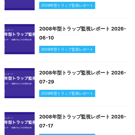
2008年型トラップ監視レポート
2008年型トラップ監視レポート 2026-
06-10
2008年型トラップ監視レポート
2008年型トラップ監視レポート 2026-
07-29
2008年型トラップ監視レポート
2008年型トラップ監視レポート 2026-
07-17