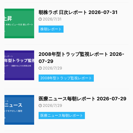
朝株ラボ 日次レポート 2026-07-31
2026/7/31
株朝レポート
2008年型トラップ監視レポート 2026-
07-29
2026/7/29
2008年型トラップ監視レポート
医療ニュース毎朝レポート 2026-07-29
2026/7/29
医療ニュース毎朝レポート