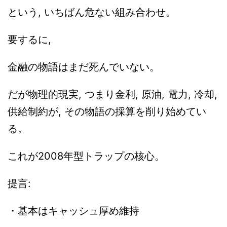
という, いちばん危ない組み合わせ。
要するに,
金融の物語はまだ死んでいない。
だが物理的現実, つまり金利, 原油, 電力, 冷却,
供給制約が, その物語の採算を削り始めてい
る。
これが2008年型トラップの核心。
提言:
・基本はキャッシュ厚め維持