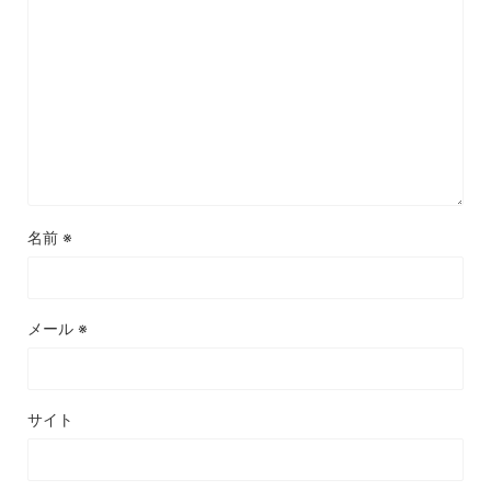
名前
※
メール
※
サイト