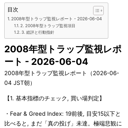
目次
2008年型トラップ監視レポート - 2026-06-04
2. 2008年型トラップ監視項目
3. 総評と行動指針
2008年型トラップ監視レポ
ート - 2026-06-04
2008年型トラップ監視レポート（2026-06-
04 JST朝）
【1. 基本指標のチェック, 買い場判定】
・Fear & Greed Index: 19前後, 目安15以下と
比べると, まだ「真の投げ」未達。極端悲観に