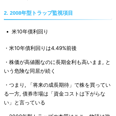
2. 2008年型トラップ監視項目
米10年債利回り
・米10年債利回りは4.49%前後
・株価が高値圏なのに長期金利も高いまま, と
いう危険な同居が続く
・つまり, 「将来の成長期待」で株を買ってい
る一方, 債券市場は「資金コストは下がらな
い」と言っている