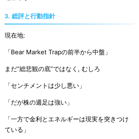
3. 総評と行動指針
現在地:
「Bear Market Trapの前半から中盤」
まだ“総悲観の底”ではなく, むしろ
「センチメントは少し悪い」
「だが株の週足は強い」
「一方で金利とエネルギーは現実を突きつけ
ている」