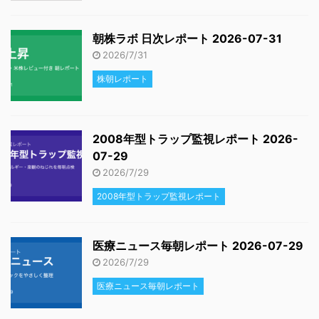
朝株ラボ 日次レポート 2026-07-31
2026/7/31
株朝レポート
2008年型トラップ監視レポート 2026-
07-29
2026/7/29
2008年型トラップ監視レポート
医療ニュース毎朝レポート 2026-07-29
2026/7/29
医療ニュース毎朝レポート