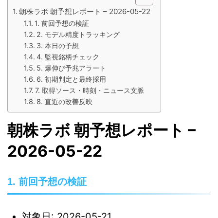
朝株ラボ 朝予想レポート – 2026-05-22
1. 前回予想の検証
2. モデル精度トラッキング
3. 本日の予想
4. 監視銘柄チェック
5. 爆伸び予兆アラート
6. 初期判定と最終採用
7. 取得ソース・時刻・ニュース文脈
8. 直近の改善反映
朝株ラボ 朝予想レポート –
2026-05-22
1. 前回予想の検証
対象日: 2026-05-21