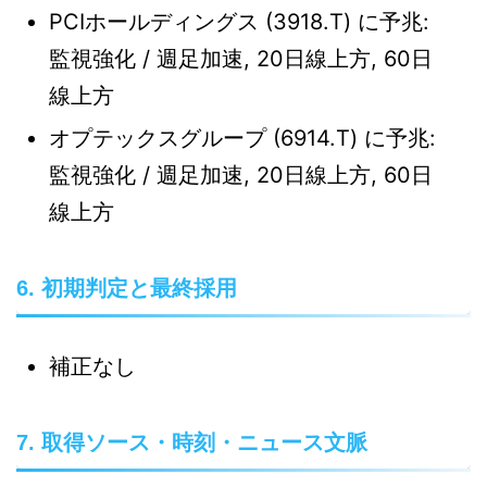
PCIホールディングス (3918.T) に予兆:
監視強化 / 週足加速, 20日線上方, 60日
線上方
オプテックスグループ (6914.T) に予兆:
監視強化 / 週足加速, 20日線上方, 60日
線上方
6. 初期判定と最終採用
補正なし
7. 取得ソース・時刻・ニュース文脈