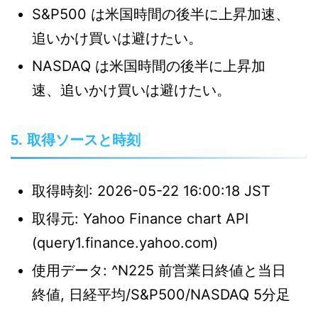
S&P500 は米国時間の後半に上昇加速、
追いかけ買いは避けたい。
NASDAQ は米国時間の後半に上昇加
速、追いかけ買いは避けたい。
5. 取得ソースと時刻
取得時刻: 2026-05-22 16:00:18 JST
取得元: Yahoo Finance chart API
(query1.finance.yahoo.com)
使用データ: ^N225 前営業日終値と当日
終値, 日経平均/S&P500/NASDAQ 5分足