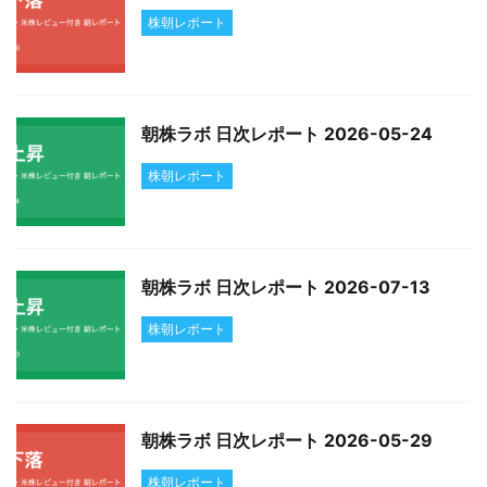
株朝レポート
朝株ラボ 日次レポート 2026-05-24
株朝レポート
朝株ラボ 日次レポート 2026-07-13
株朝レポート
朝株ラボ 日次レポート 2026-05-29
株朝レポート