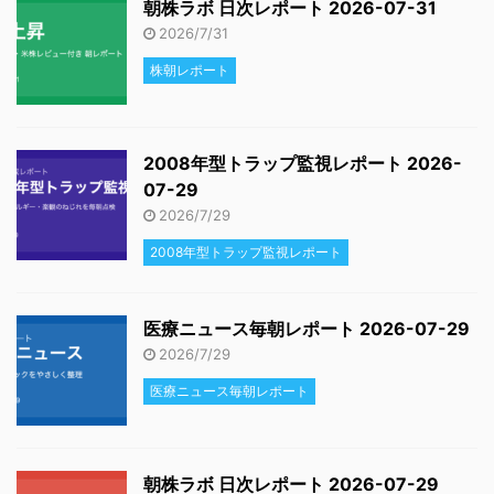
朝株ラボ 日次レポート 2026-07-31
2026/7/31
株朝レポート
2008年型トラップ監視レポート 2026-
07-29
2026/7/29
2008年型トラップ監視レポート
医療ニュース毎朝レポート 2026-07-29
2026/7/29
医療ニュース毎朝レポート
朝株ラボ 日次レポート 2026-07-29