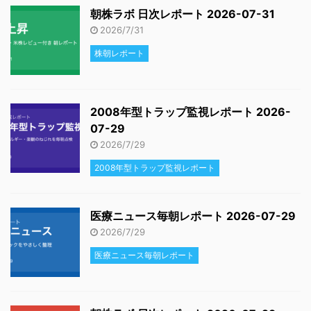
朝株ラボ 日次レポート 2026-07-31
2026/7/31
株朝レポート
2008年型トラップ監視レポート 2026-
07-29
2026/7/29
2008年型トラップ監視レポート
医療ニュース毎朝レポート 2026-07-29
2026/7/29
医療ニュース毎朝レポート