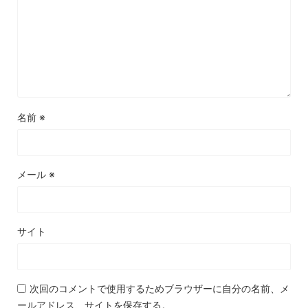
名前
※
メール
※
サイト
次回のコメントで使用するためブラウザーに自分の名前、メ
ールアドレス、サイトを保存する。