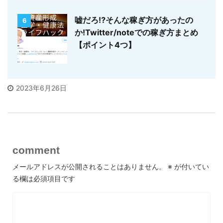
嘘だろ⁉そんな稼ぎ方があったの
6
か!Twitter/noteでの稼ぎ方まとめ
【ポイント4つ】
2023年6月26日
comment
メールアドレスが公開されることはありません。
※
が付いてい
る欄は必須項目です