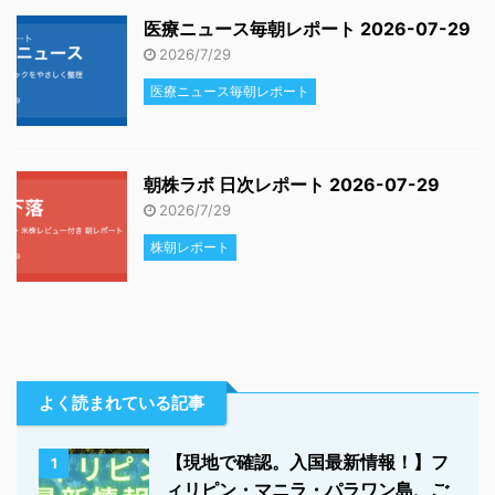
医療ニュース毎朝レポート 2026-07-29
2026/7/29
医療ニュース毎朝レポート
朝株ラボ 日次レポート 2026-07-29
2026/7/29
株朝レポート
よく読まれている記事
【現地で確認。入国最新情報！】フ
1
ィリピン・マニラ・パラワン島、ご