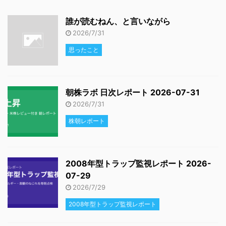
誰が読むねん、と言いながら
2026/7/31
思ったこと
朝株ラボ 日次レポート 2026-07-31
2026/7/31
株朝レポート
2008年型トラップ監視レポート 2026-
07-29
2026/7/29
2008年型トラップ監視レポート