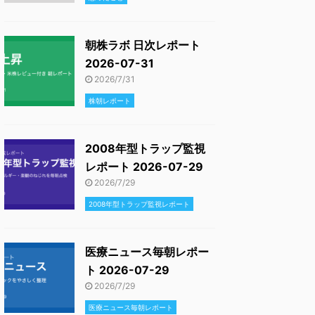
朝株ラボ 日次レポート
2026-07-31
2026/7/31
株朝レポート
2008年型トラップ監視
レポート 2026-07-29
2026/7/29
2008年型トラップ監視レポート
医療ニュース毎朝レポー
ト 2026-07-29
2026/7/29
医療ニュース毎朝レポート